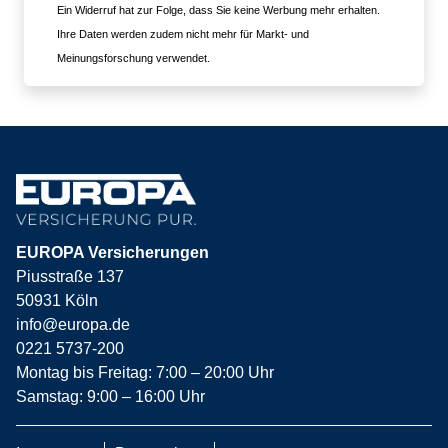
Ein Widerruf hat zur Folge, dass Sie keine Werbung mehr erhalten.
Ihre Daten werden zudem nicht mehr für Markt- und
Meinungsforschung verwendet.
EUROPA Versicherungen
Piusstraße 137
50931 Köln
info@europa.de
0221 5737-200
Montag bis Freitag: 7:00 – 20:00 Uhr
Samstag: 9:00 – 16:00 Uhr