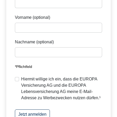
Vorname (optional)
Nachname (optional)
*Pflichtfeld
Hiermit willige ich ein, dass die EUROPA
Versicherung AG und die EUROPA
Lebensversicherung AG meine E-Mail-
Adresse zu Werbezwecken nutzen dürfen.¹