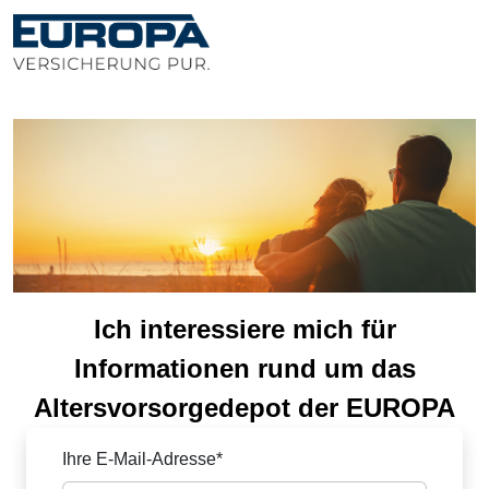
Ich interessiere mich für
Informationen rund um das
Altersvorsorgedepot der EUROPA
Ihre E-Mail-Adresse*